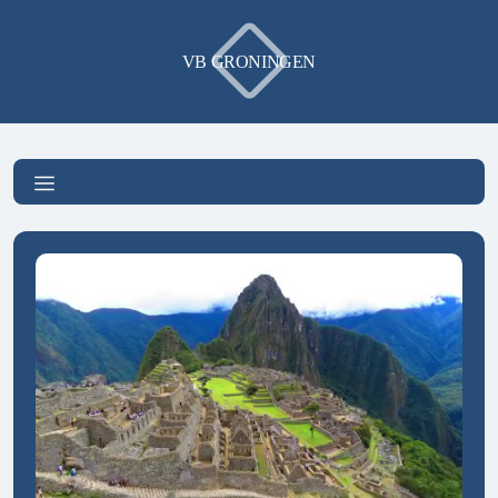
VB GRONINGEN