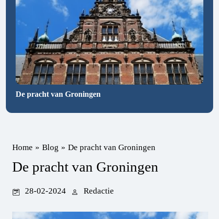
De pracht van Groningen
Home
»
Blog
»
De pracht van Groningen
De pracht van Groningen
28-02-2024
Redactie