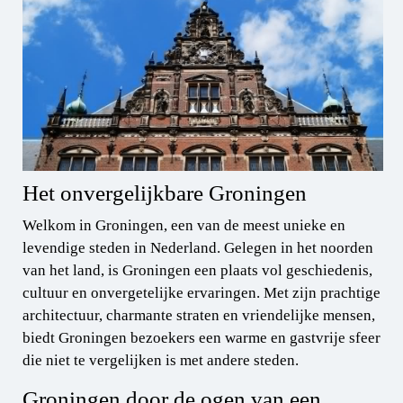
Het onvergelijkbare Groningen
Welkom in Groningen, een van de meest unieke en
levendige steden in Nederland. Gelegen in het noorden
van het land, is Groningen een plaats vol geschiedenis,
cultuur en onvergetelijke ervaringen. Met zijn prachtige
architectuur, charmante straten en vriendelijke mensen,
biedt Groningen bezoekers een warme en gastvrije sfeer
die niet te vergelijken is met andere steden.
Groningen door de ogen van een