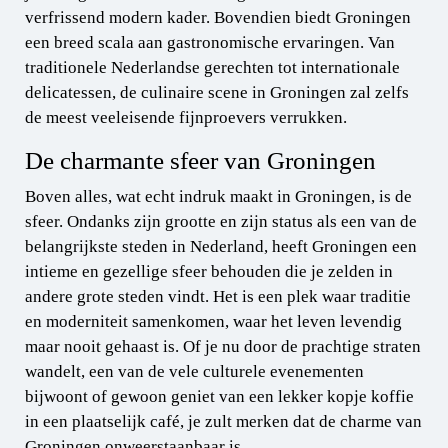
verfrissend modern kader. Bovendien biedt Groningen
een breed scala aan gastronomische ervaringen. Van
traditionele Nederlandse gerechten tot internationale
delicatessen, de culinaire scene in Groningen zal zelfs
de meest veeleisende fijnproevers verrukken.
De charmante sfeer van Groningen
Boven alles, wat echt indruk maakt in Groningen, is de
sfeer. Ondanks zijn grootte en zijn status als een van de
belangrijkste steden in Nederland, heeft Groningen een
intieme en gezellige sfeer behouden die je zelden in
andere grote steden vindt. Het is een plek waar traditie
en moderniteit samenkomen, waar het leven levendig
maar nooit gehaast is. Of je nu door de prachtige straten
wandelt, een van de vele culturele evenementen
bijwoont of gewoon geniet van een lekker kopje koffie
in een plaatselijk café, je zult merken dat de charme van
Groningen onweerstaanbaar is.