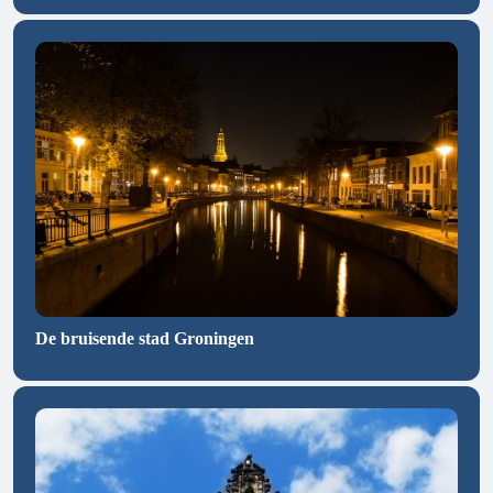
De bruisende stad Groningen