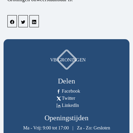
VB GRONINGEN
Delen
Facebook
Twitter
LinkedIn
Openingstijden
Ma - Vrij: 9:00 tot 17:00
|
Za - Zo: Gesloten