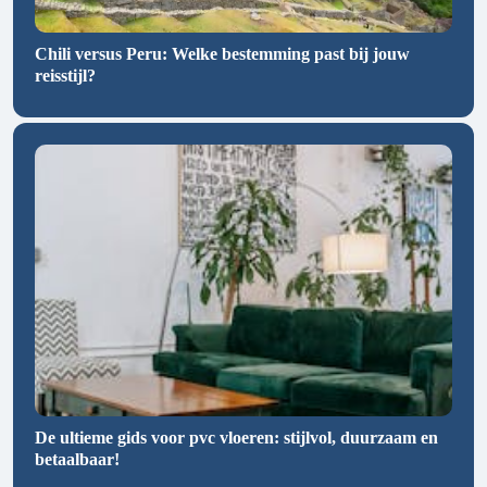
Chili versus Peru: Welke bestemming past bij jouw
reisstijl?
De ultieme gids voor pvc vloeren: stijlvol, duurzaam en
betaalbaar!