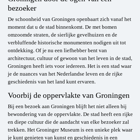
bezoeker
De schoonheid van Groningen openbaart zich vanaf het
moment dat u de stad binnenkomt. De met bomen
omzoomde straten, de sierlijke gevelhuizen en de
verbluffende historische monumenten nodigen uit tot
ontdekking. Of je nu een liefhebber bent van
architectuur, cultuur of gewoon van het leven in de stad,
Groningen heeft iets voor iedereen. Het is een stad waar
je de nuances van het Nederlandse leven en de rijke
geschiedenis van het land kunt ervaren.
Voorbij de oppervlakte van Groningen
Bij een bezoek aan Groningen blijft het niet alleen bij
bewondering van de oppervlakte. De stad heeft een rijke
en diepe cultuur die de aandacht van elke bezoeker zal
trekken. Het Groninger Museum is een unieke plek waar
je kunt genieten van kunst en geschiedenis in een